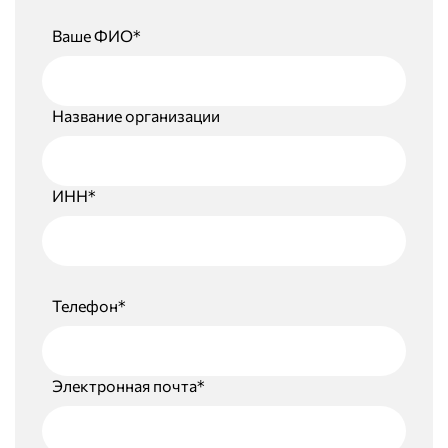
Ваше ФИО*
Название организации
ИНН*
Телефон*
Электронная почта*