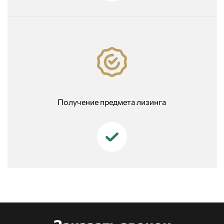
Получение предмета лизинга