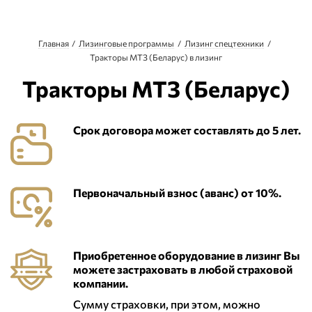
Главная
Лизинговые программы
Лизинг спецтехники
Тракторы МТЗ (Беларус) в лизинг
Тракторы МТЗ (Беларус)
Срок договора может составлять до 5 лет.
Первоначальный взнос (аванс) от 10%.
Приобретенное оборудование в лизинг Вы
можете застраховать в любой страховой
компании.
Сумму страховки, при этом, можно