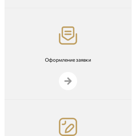
Оформление заявки