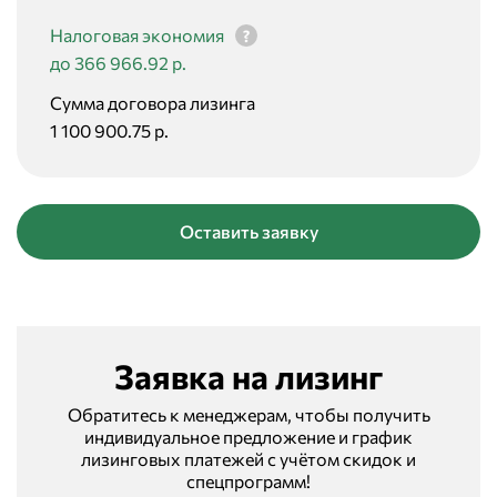
Налоговая экономия
до 366 966.92 р.
Сумма договора лизинга
1 100 900.75 р.
Оставить заявку
Заявка на лизинг
Обратитесь к менеджерам, чтобы получить
индивидуальное предложение и график
лизинговых платежей с учётом скидок и
спецпрограмм!