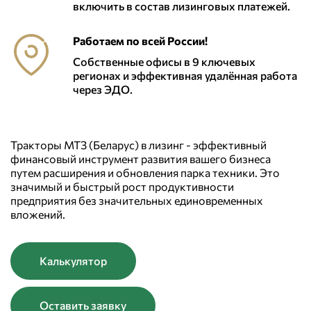
включить в состав лизинговых платежей.
Работаем по всей России!
Собственные офисы в 9 ключевых
регионах и эффективная удалённая работа
через ЭДО.
Тракторы МТЗ (Беларус) в лизинг - эффективный
финансовый инструмент развития вашего бизнеса
путем расширения и обновления парка техники. Это
значимый и быстрый рост продуктивности
предприятия без значительных единовременных
вложений.
Калькулятор
Оставить заявку