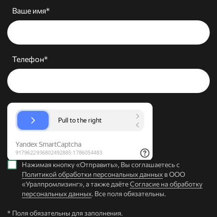
Ваше имя*
Телефон*
Нажимая кнопку «Отправить», Вы соглашаетесь с
Политикой обработки персональных данных
в ООО
«Уралпромлизинг», а также даёте
Согласие на обработку
персональных данных
. Все поля обязательны.
* Поля обязательны для заполнения.