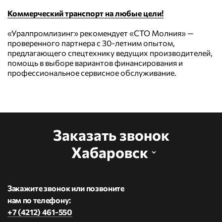
Коммерческий транспорт на любые цели!
«Уралпромлизинг» рекомендует «СТО Молния» —
проверенного партнера с 30-летним опытом,
предлагающего спецтехнику ведущих производителей,
помощь в выборе вариантов финансирования и
профессиональное сервисное обслуживание.
Заказать звонок
Хабаровск
Закажите звонок или позвоните
нам по телефону:
+7 (4212) 461-550