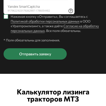
Нажимая кнопку «Отправить», Вы соглашаетесь с
Политикой обработки персональных данных
в ООО
«Уралпромлизинг», а также даёте
Согласие на обработку
персональных данных
. Все поля обязательны.
* Поля обязательны для заполнения.
Калькулятор лизинга
тракторов МТЗ