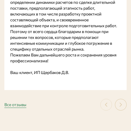
определении динамики расчетов по сделке длительной
поставки, предполагающей этапность работ,
включающих в том числе разработку проектной
составляющей объекта, и своевременное
взаимодействие при контроле подготовительных работ.
Поэтому от всего сердца благодарим в помощи при
решении тех вопросов, которые предполагают
интенсивные коммуникации и глубокое погружение в
специфику отдельных отраслей рынка.
Пожелаем Вам дальнейшего роста и сохранения уровня
профессионализма!
Ваш клиент, ИП Щербаков Д.В.
Все отзывы