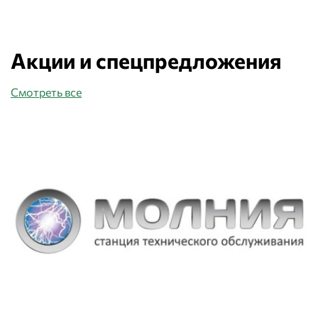
Акции и спецпредложения
Смотреть все