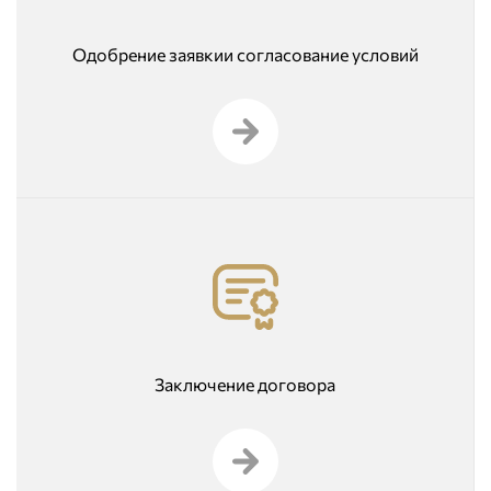
Одобрение заявкии согласование условий
Заключение договора