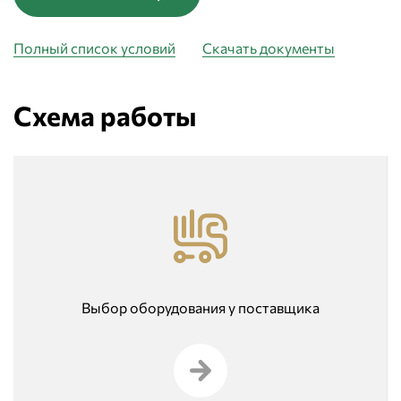
Полный список условий
Скачать документы
Схема работы
Выбор оборудования у поставщика