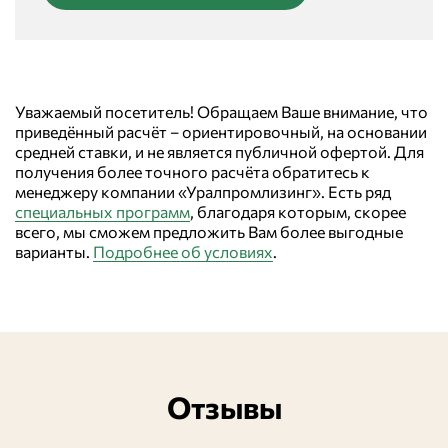
Уважаемый посетитель! Обращаем Ваше внимание, что
приведённый расчёт – ориентировочный, на основании
средней ставки, и не является публичной офертой. Для
получения более точного расчёта обратитесь к
менеджеру компании «Уралпромлизинг». Есть ряд
специальных программ
, благодаря которым, скорее
всего, мы сможем предложить Вам более выгодные
варианты.
Подробнее об условиях
.
Отзывы