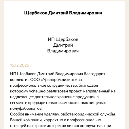
Щербаков Дмитрий Владимирович
ИП Щербаков
Дмитрий
Владимирович
15.12.2025
ИП Щербаков Дмитрий Владимирович благодарит
коллектив ООО «Уралпромлизинг» за
профессиональное сотрудничество, благодаря
которому успешно реализован проект, направленный на
надлежащее длительное хранение продукции в
сегменте предварительно замороженных пищевых
полуфабрикатов.
Особое внимание уделяем работе юридической службы
Вашей компании, корректно и профессионально
стоящей на страже интересов лизингополучателя при