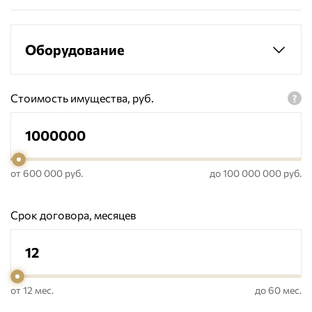
Оборудование
Стоимость имущества, руб.
от 600 000 руб.
до 100 000 000 руб.
Срок договора, месяцев
от 12 мес.
до 60 мес.