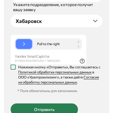
Укажите подразделение, которое получит
вашу заявку
Хабаровск
Нажимая кнопку «Отправить», Вы соглашаетесь с
Политикой обработки персональных данных
в
ООО «Уралпромлизинг», а также даёте
Согласие
на обработку персональных данных
.
* Поля обязательны для заполнения.