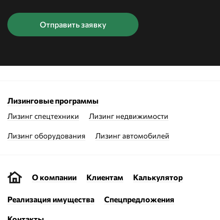
Лизинговые программы
Лизинг спецтехники
Лизинг недвижимости
Лизинг оборудования
Лизинг автомобилей
О компании
Клиентам
Калькулятор
Реализация имущества
Спецпредложения
Контакты