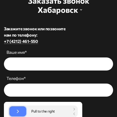
Заказать звонок
Хабаровск
Закажите звонок или позвоните
нам по телефону:
+7 (4212) 461-550
Ваше имя*
Телефон*